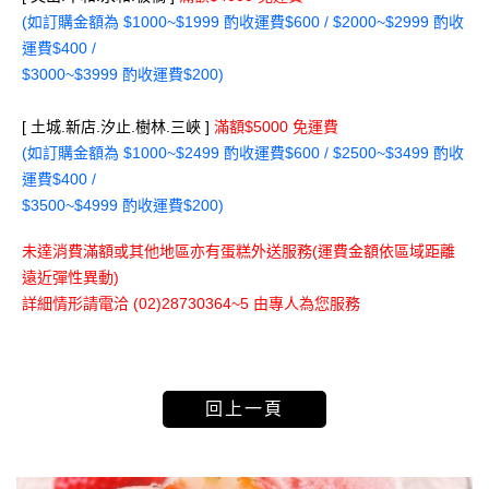
(如訂購金額為 $1000~$1999 酌收運費$600 / $2000~$2999 酌收
運費$400 /
$3000~$3999 酌收運費$200)
[ 土城.新店.汐止.樹林.三峽 ]
滿額$5000 免運費
(如訂購金額為 $1000~$2499 酌收運費$600 / $2500~$3499 酌收
運費$400 /
$3500~$4999 酌收運費$200)
未達消費滿額或其他地區亦有蛋糕外送服務(運費金額依區域距離
遠近彈性異動)
詳細情形請電洽 (02)28730364~5 由專人為您服務
回上一頁